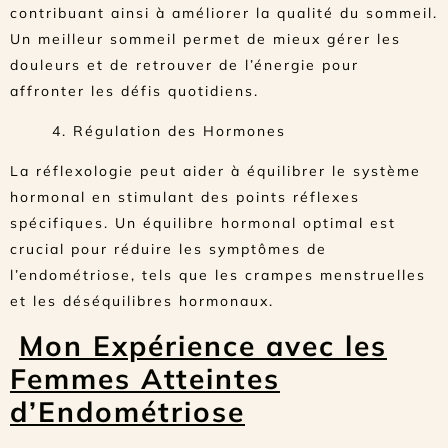
contribuant ainsi à améliorer la qualité du sommeil.
Un meilleur sommeil permet de mieux gérer les
douleurs et de retrouver de l’énergie pour
affronter les défis quotidiens.
4. Régulation des Hormones
La réflexologie peut aider à équilibrer le système
hormonal en stimulant des points réflexes
spécifiques. Un équilibre hormonal optimal est
crucial pour réduire les symptômes de
l’endométriose, tels que les crampes menstruelles
et les déséquilibres hormonaux.
Mon Expérience avec les
Femmes Atteintes
d’Endométriose