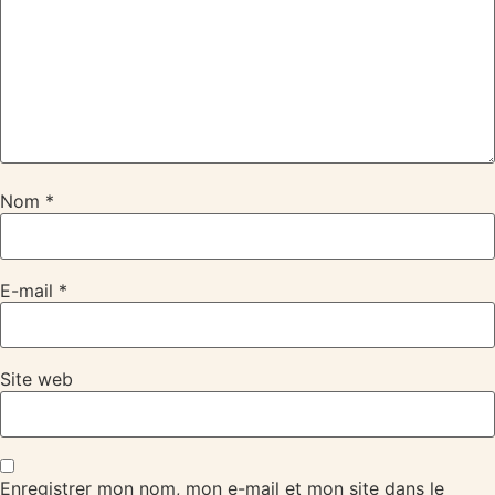
Nom
*
E-mail
*
Site web
Enregistrer mon nom, mon e-mail et mon site dans le