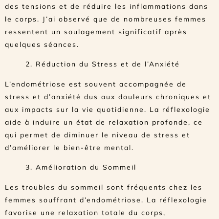
des tensions et de réduire les inflammations dans
le corps. J’ai observé que de nombreuses femmes
ressentent un soulagement significatif après
quelques séances.
2. Réduction du Stress et de l’Anxiété
L’endométriose est souvent accompagnée de
stress et d’anxiété dus aux douleurs chroniques et
aux impacts sur la vie quotidienne. La réflexologie
aide à induire un état de relaxation profonde, ce
qui permet de diminuer le niveau de stress et
d’améliorer le bien-être mental.
3. Amélioration du Sommeil
Les troubles du sommeil sont fréquents chez les
femmes souffrant d’endométriose. La réflexologie
favorise une relaxation totale du corps,