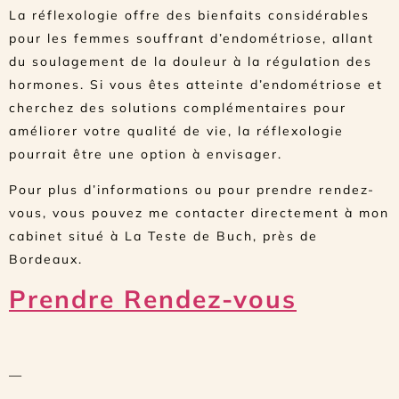
La réflexologie offre des bienfaits considérables
pour les femmes souffrant d’endométriose, allant
du soulagement de la douleur à la régulation des
hormones. Si vous êtes atteinte d’endométriose et
cherchez des solutions complémentaires pour
améliorer votre qualité de vie, la réflexologie
pourrait être une option à envisager.
Pour plus d’informations ou pour prendre rendez-
vous, vous pouvez me contacter directement à mon
cabinet situé à La Teste de Buch, près de
Bordeaux.
Prendre Rendez-vous
—