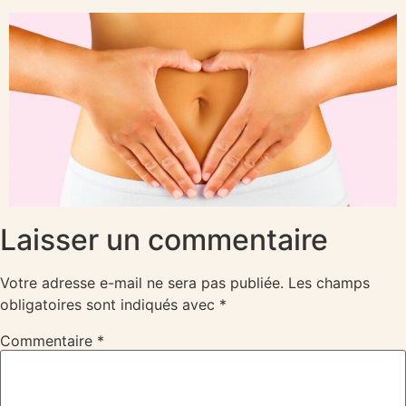
Laisser un commentaire
Votre adresse e-mail ne sera pas publiée.
Les champs
obligatoires sont indiqués avec
*
Commentaire
*