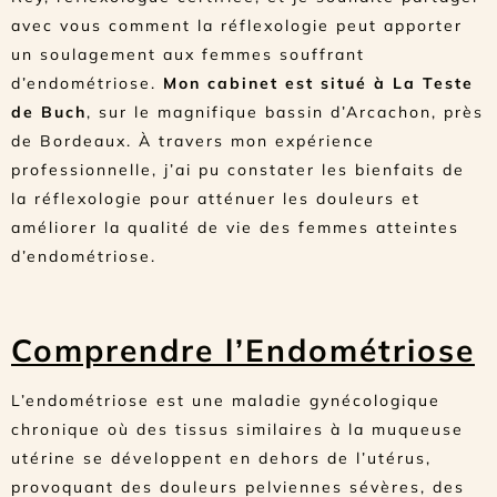
avec vous comment la réflexologie peut apporter
un soulagement aux femmes souffrant
d’endométriose.
Mon cabinet est situé à La Teste
de Buch
, sur le magnifique bassin d’Arcachon, près
de Bordeaux. À travers mon expérience
professionnelle, j’ai pu constater les bienfaits de
la réflexologie pour atténuer les douleurs et
améliorer la qualité de vie des femmes atteintes
d’endométriose.
Comprendre l’Endométriose
L’endométriose est une maladie gynécologique
chronique où des tissus similaires à la muqueuse
utérine se développent en dehors de l’utérus,
provoquant des douleurs pelviennes sévères, des