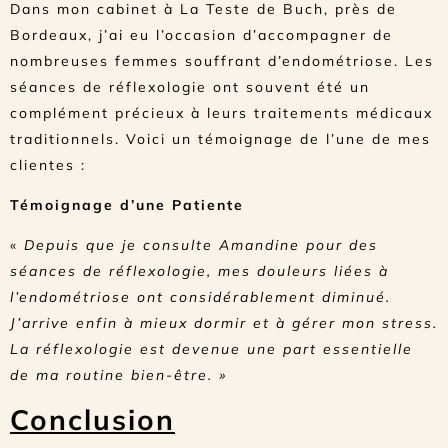
Dans mon cabinet à La Teste de Buch, près de
Bordeaux, j’ai eu l’occasion d’accompagner de
nombreuses femmes souffrant d’endométriose. Les
séances de réflexologie ont souvent été un
complément précieux à leurs traitements médicaux
traditionnels. Voici un témoignage de l’une de mes
clientes :
Témoignage d’une Patiente
«
Depuis que je consulte Amandine pour des
séances de réflexologie, mes douleurs liées à
l’endométriose ont considérablement diminué.
J’arrive enfin à mieux dormir et à gérer mon stress.
La réflexologie est devenue une part essentielle
de ma routine bien-être. »
Conclusion