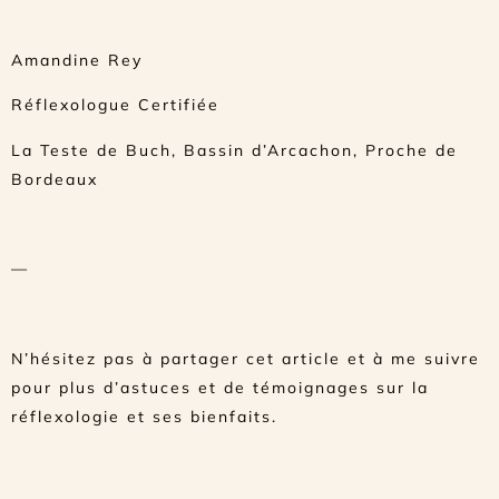
Amandine Rey
Réflexologue Certifiée
La Teste de Buch, Bassin d’Arcachon, Proche de
Bordeaux
—
N’hésitez pas à partager cet article et à me suivre
pour plus d’astuces et de témoignages sur la
réflexologie et ses bienfaits.