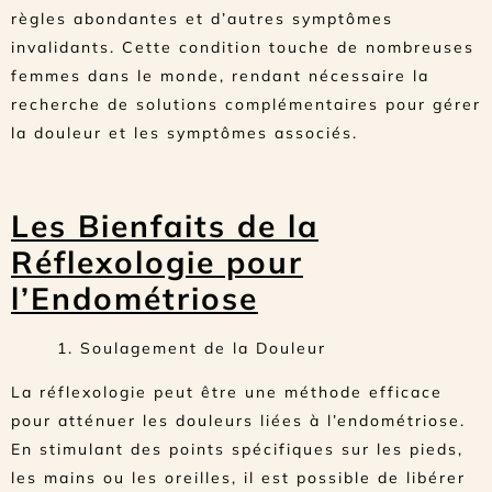
règles abondantes et d’autres symptômes
invalidants. Cette condition touche de nombreuses
femmes dans le monde, rendant nécessaire la
recherche de solutions complémentaires pour gérer
la douleur et les symptômes associés.
Les Bienfaits de la
Réflexologie pour
l’Endométriose
1. Soulagement de la Douleur
La réflexologie peut être une méthode efficace
pour atténuer les douleurs liées à l’endométriose.
En stimulant des points spécifiques sur les pieds,
les mains ou les oreilles, il est possible de libérer