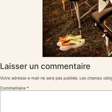
Laisser un commentaire
Votre adresse e-mail ne sera pas publiée.
Les champs oblig
Commentaire
*