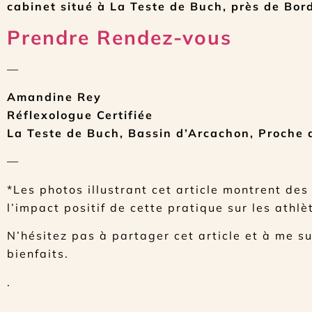
cabinet situé à La Teste de Buch, près de Bor
Prendre Rendez-vous
—
Amandine Rey
Réflexologue Certifiée
La Teste de Buch, Bassin d’Arcachon, Proche
—
*Les photos illustrant cet article montrent de
l’impact positif de cette pratique sur les athlè
N’hésitez pas à partager cet article et à me s
bienfaits.
.