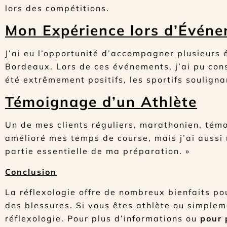
lors des compétitions.
Mon Expérience lors d’Événe
J’ai eu l’opportunité d’accompagner plusieurs 
Bordeaux. Lors de ces événements, j’ai pu const
été extrêmement positifs, les sportifs soulign
Témoignage d’un Athlète
Un de mes clients réguliers, marathonien, témo
amélioré mes temps de course, mais j’ai aussi
partie essentielle de ma préparation. »
Conclusion
La réflexologie offre de nombreux bienfaits pou
des blessures. Si vous êtes athlète ou simplem
réflexologie. Pour plus d’informations ou
pour 