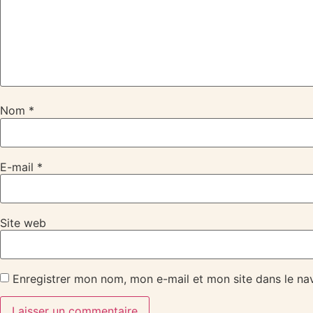
Nom
*
E-mail
*
Site web
Enregistrer mon nom, mon e-mail et mon site dans le n