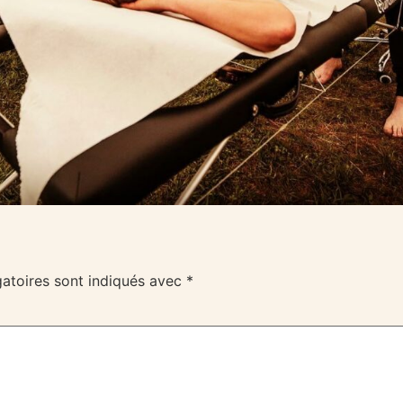
atoires sont indiqués avec
*