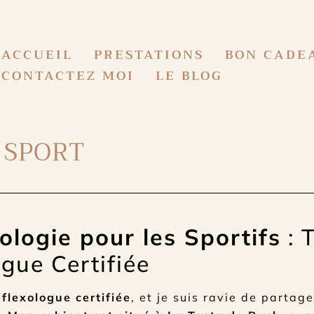
ACCUEIL
PRESTATIONS
BON CADE
CONTACTEZ MOI
LE BLOG
 SPORT​
ologie pour les Sportifs
: 
gue Certifiée
flexologue certifiée
, et je suis ravie de partag