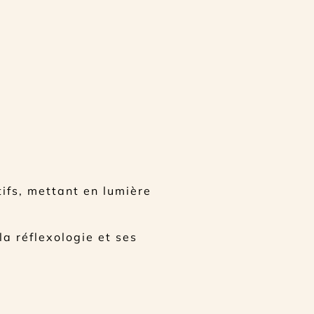
tifs, mettant en lumière
la réflexologie et ses