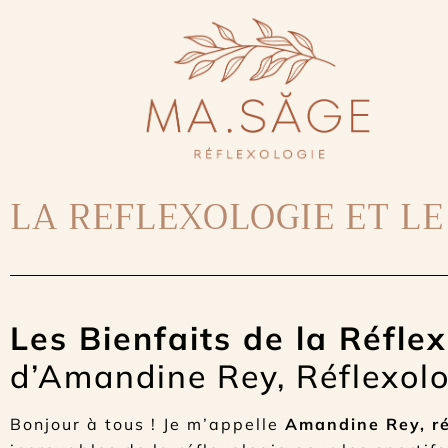
LA REFLEXOLOGIE ET LE
Les Bienfaits de la Réflex
d’Amandine Rey, Réflexolo
Bonjour à tous ! Je m’appelle
Amandine Rey, ré