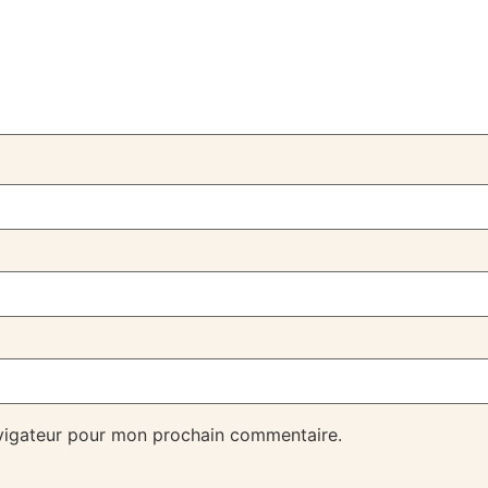
avigateur pour mon prochain commentaire.